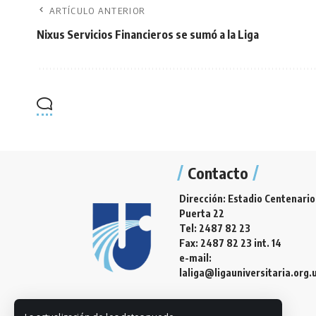
ARTÍCULO ANTERIOR
Nixus Servicios Financieros se sumó a la Liga
Contacto
Dirección: Estadio Centenario
Puerta 22
Tel: 2487 82 23
Fax: 2487 82 23 int. 14
e-mail:
laliga@ligauniversitaria.org.