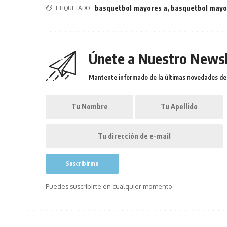
ETIQUETADO
basquetbol mayores a
,
basquetbol mayo
Únete a Nuestro Newsl
Mantente informado de la últimas novedades de l
Puedes suscribirte en cualquier momento.