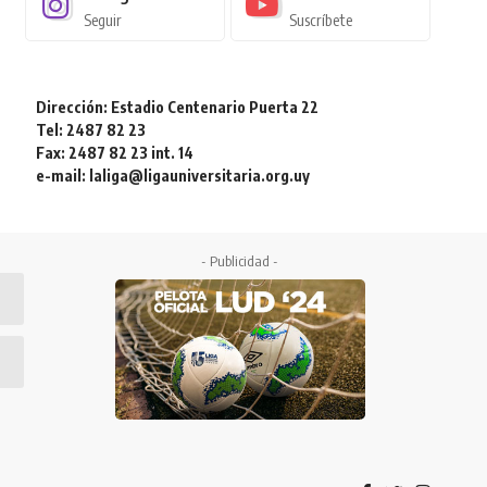
Seguir
Suscríbete
Dirección: Estadio Centenario Puerta 22
Tel: 2487 82 23
Fax: 2487 82 23 int. 14
e-mail: laliga@ligauniversitaria.org.uy
- Publicidad -