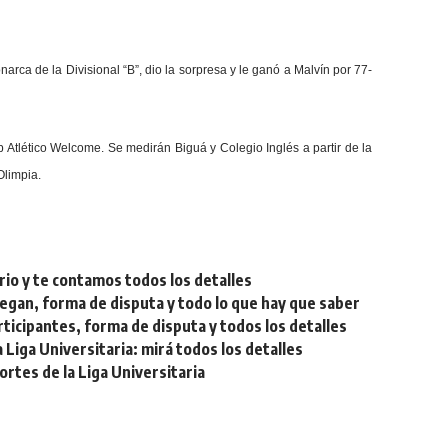
narca de la Divisional “B”, dio la sorpresa y le ganó a Malvín por 77-
 Atlético Welcome. Se medirán Biguá y Colegio Inglés a partir de la
Olimpia.
rio y te contamos todos los detalles
egan, forma de disputa y todo lo que hay que saber
ticipantes, forma de disputa y todos los detalles
Liga Universitaria: mirá todos los detalles
tes de la Liga Universitaria