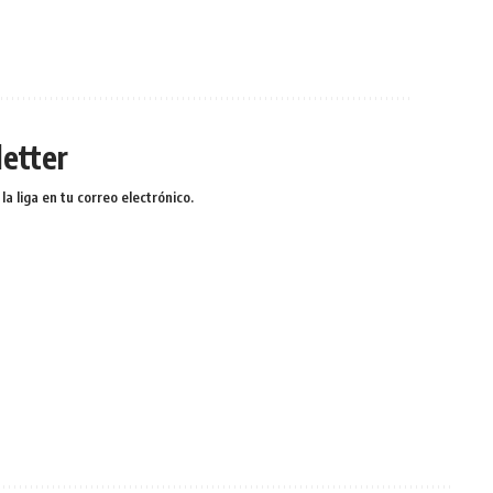
etter
a liga en tu correo electrónico.