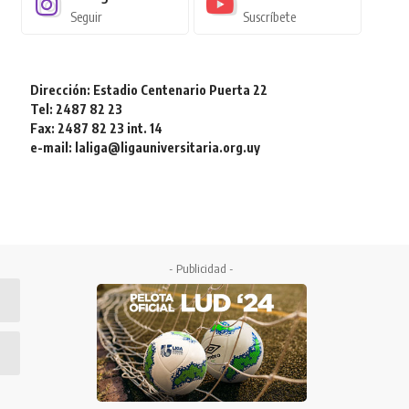
Seguir
Suscríbete
Dirección: Estadio Centenario Puerta 22
Tel: 2487 82 23
Fax: 2487 82 23 int. 14
e-mail: laliga@ligauniversitaria.org.uy
- Publicidad -