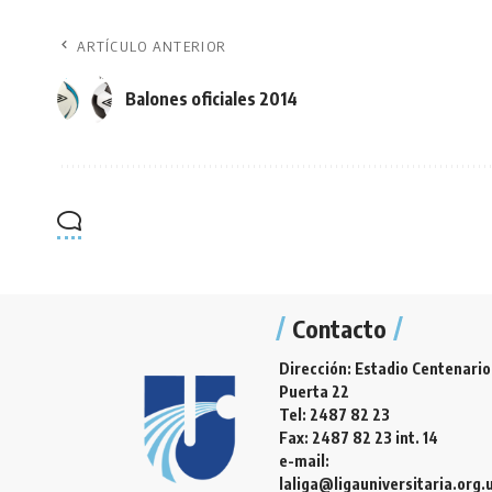
ARTÍCULO ANTERIOR
Balones oficiales 2014
Contacto
Dirección: Estadio Centenario
Puerta 22
Tel: 2487 82 23
Fax: 2487 82 23 int. 14
e-mail:
laliga@ligauniversitaria.org.