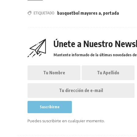
ETIQUETADO
basquetbol mayores a
,
portada
Únete a Nuestro Newsl
Mantente informado de la últimas novedades de l
Puedes suscribirte en cualquier momento.