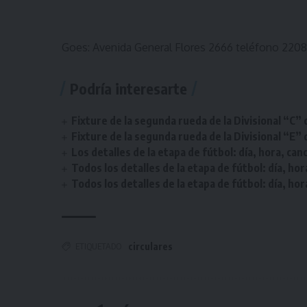
Goes: Avenida General Flores 2666 teléfono 2208
Podría interesarte
Fixture de la segunda rueda de la Divisional “C” 
Fixture de la segunda rueda de la Divisional “E” 
Los detalles de la etapa de fútbol: día, hora, can
Todos los detalles de la etapa de fútbol: día, hor
Todos los detalles de la etapa de fútbol: día, hor
ETIQUETADO
circulares