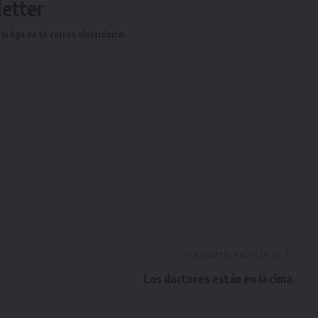
etter
a liga en tu correo electrónico.
PRÓXIMO ARTÍCULO
Los doctores están en la cima