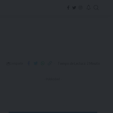
Tiempo de Lectura: 2 Minuto
Compartir
- Publicidad -