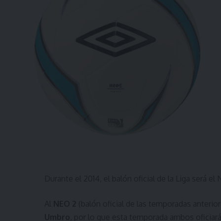
Durante el 2014, el balón oficial de la Liga será e
Al
NEO 2
(balón oficial de las temporadas anterio
Umbro
, por lo que esta temporada ambos oficiará