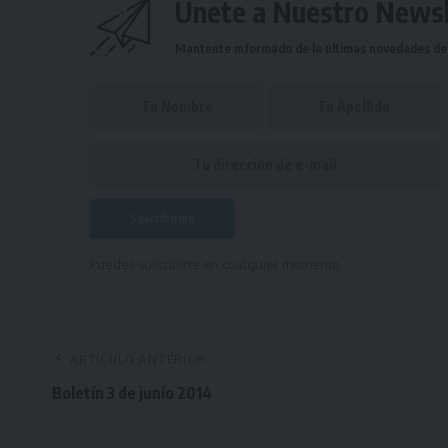
Únete a Nuestro Newsl
Mantente informado de la últimas novedades de l
Puedes suscribirte en cualquier momento.
ARTÍCULO ANTERIOR
Boletín 3 de junio 2014