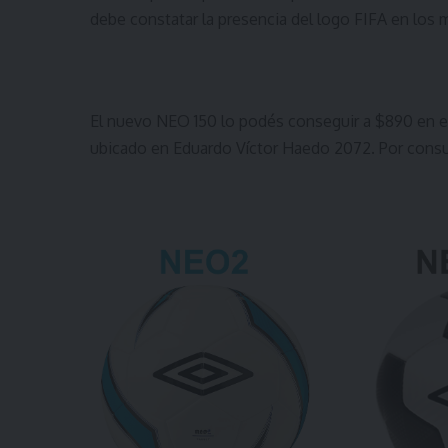
debe constatar la presencia del logo FIFA en los
El nuevo NEO 150 lo podés conseguir a $890 en 
ubicado en Eduardo Víctor Haedo 2072. Por consu