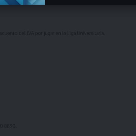
uento del IVA por jugar en la Liga Universitaria.
00 8890.