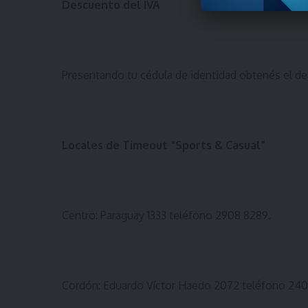
Descuento del IVA
Presentando tu cédula de identidad obtenés el desc
Locales de Timeout “Sports & Casual”
Centro: Paraguay 1333 teléfono 2908 8289.
Cordón: Eduardo Víctor Haedo 2072 teléfono 24