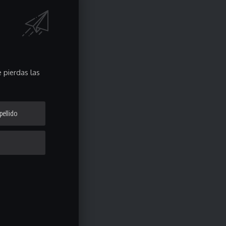
 pierdas las