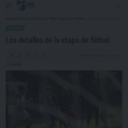
Liga Universitaria de Deportes
>
Blog
>
Deportes
>
Fútbol
>
Los detalles de la etapa de fútbol
FÚTBOL
Los detalles de la etapa de fútbol
Tiempo de Lectura: 1 Minuto