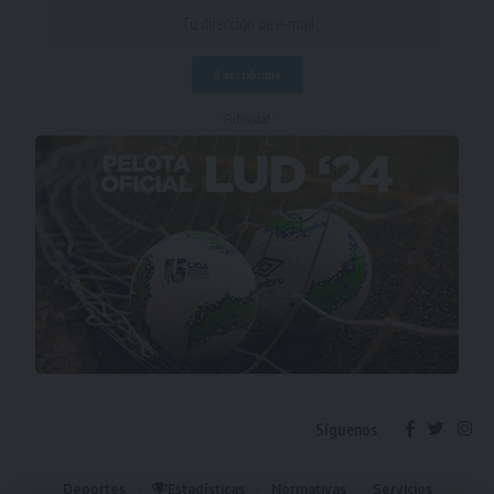
- Publicidad -
Síguenos
Deportes
Estadísticas
Normativas
Servicios