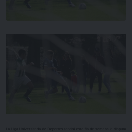
La Liga Universitaria de Deportes tendrá este fin de semana la disputa