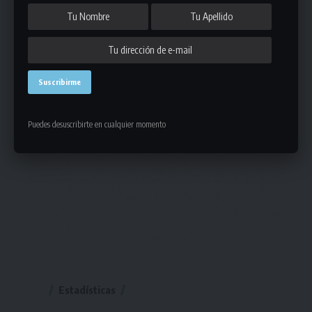
Puedes desuscribirte en cualquier momento
Estadísticas