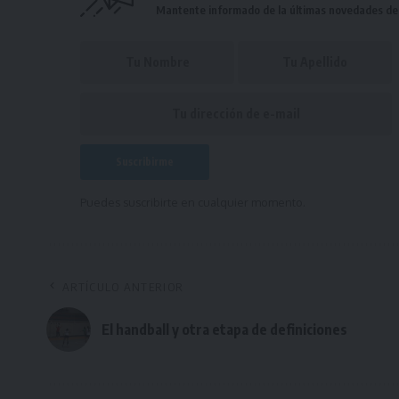
Mantente informado de la últimas novedades de l
Puedes suscribirte en cualquier momento.
ARTÍCULO ANTERIOR
El handball y otra etapa de definiciones