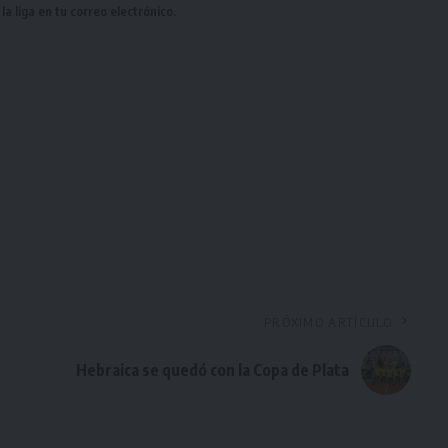
a liga en tu correo electrónico.
PRÓXIMO ARTÍCULO
Hebraica se quedó con la Copa de Plata