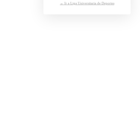
← Ir a Liga Universitaria de Deportes