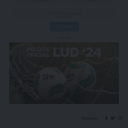
- Publicidad -
Síguenos