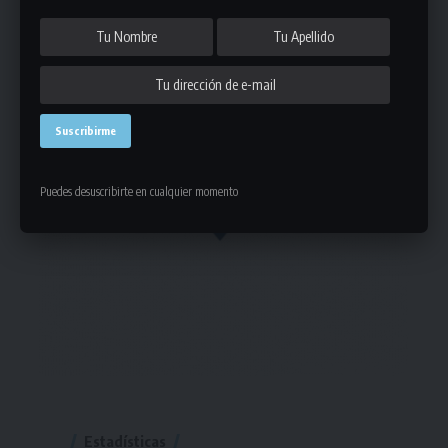
Puedes desuscribirte en cualquier momento
Estadísticas