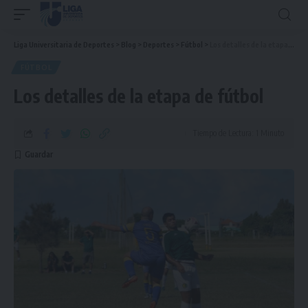
Liga Universitaria de Deportes
>
Blog
>
Deportes
>
Fútbol
>
Los detalles de la etapa de fútbol
FÚTBOL
Los detalles de la etapa de fútbol
Tiempo de Lectura: 1 Minuto