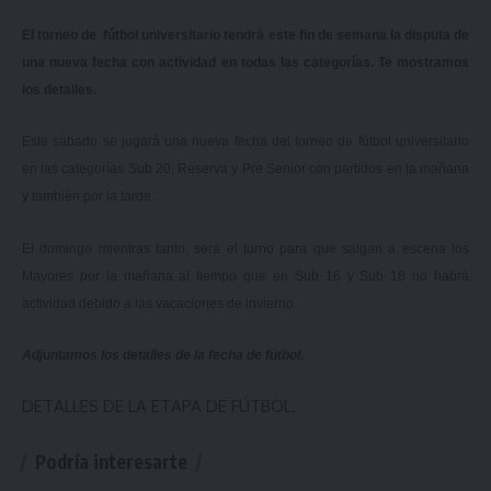
El torneo de fútbol universitario tendrá este fin de semana la disputa de
una nueva fecha con actividad en todas las categorías. Te mostramos
los detalles.
Este sábado se jugará una nueva fecha del torneo de fútbol universitario
en las categorías Sub 20, Reserva y Pre Senior con partidos en la mañana
y también por la tarde.
El domingo mientras tanto, será el turno para que salgan a escena los
Mayores por la mañana al tiempo que en Sub 16 y Sub 18 no habrá
actividad debido a las vacaciones de invierno.
Adjuntamos los detalles de la fecha de fútbol.
DETALLES DE LA ETAPA DE FÚTBOL.
Podría interesarte