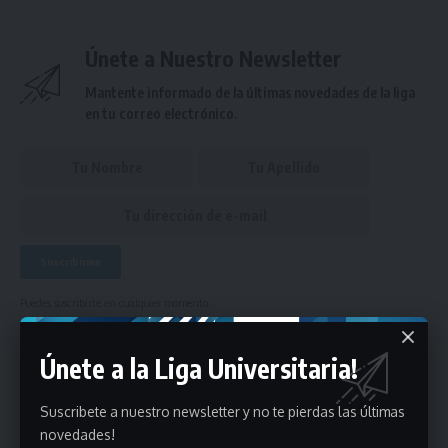
Únete a Nuestro Newsletter
Mantente informado de la últimas novedades de la liga
en tu correo electrónico.
Puedes suscribirte en cualquier momento.
Únete a la Liga Universitaria!
Deja un comentario
Suscribete a nuestro newsletter y no te pierdas las últimas
novedades!
- Publicidad -