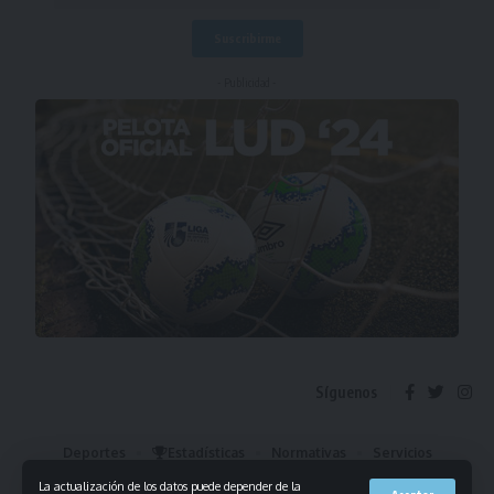
- Publicidad -
Síguenos
Deportes
Estadísticas
Normativas
Servicios
Institucional
Mis Favoritos
La actualización de los datos puede depender de la