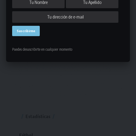
Puedes desuscribirte en cualquier momento
Estadísticas
Fútbol