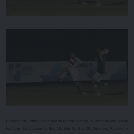
El torneo de fútbol universitario tendrá este fin de semana una nueva
fecha en las categorías Sub 16, Sub 18, Sub 20, Reserva, Mayores y