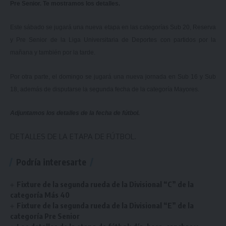
Pre Senior. Te mostramos los detalles.
Este sábado se jugará una nueva etapa en las categorías Sub 20, Reserva
y Pre Senior de la Liga Universitaria de Deportes con partidos por la
mañana y también por la tarde.
Por otra parte, el domingo se jugará una nueva jornada en Sub 16 y Sub
18, además de disputarse la segunda fecha de la categoría Mayores.
Adjuntamos los detalles de la fecha de fútbol.
DETALLES DE LA ETAPA DE FÚTBOL.
Podría interesarte
Fixture de la segunda rueda de la Divisional “C” de la
categoría Más 40
Fixture de la segunda rueda de la Divisional “E” de la
categoría Pre Senior