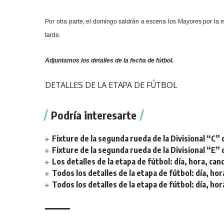
Por otra parte, el domingo saldrán a escena los Mayores por la 
tarde.
Adjuntamos los detalles de la fecha de fútbol.
DETALLES DE LA ETAPA DE FÚTBOL
Podría interesarte
Fixture de la segunda rueda de la Divisional “C” 
Fixture de la segunda rueda de la Divisional “E” 
Los detalles de la etapa de fútbol: día, hora, can
Todos los detalles de la etapa de fútbol: día, hor
Todos los detalles de la etapa de fútbol: día, hor