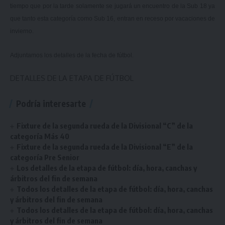
tiempo que por la tarde solamente se jugará un encuentro de la Sub 18 ya
que tanto esta categoría como Sub 16, entran en receso por vacaciones de
invierno.
Adjuntamos los detalles de la fecha de fútbol.
DETALLES DE LA ETAPA DE FÚTBOL
Podría interesarte
Fixture de la segunda rueda de la Divisional “C” de la
categoría Más 40
Fixture de la segunda rueda de la Divisional “E” de la
categoría Pre Senior
Los detalles de la etapa de fútbol: día, hora, canchas y
árbitros del fin de semana
Todos los detalles de la etapa de fútbol: día, hora, canchas
y árbitros del fin de semana
Todos los detalles de la etapa de fútbol: día, hora, canchas
y árbitros del fin de semana