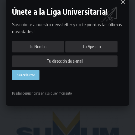
Únete a la Liga Universitaria!
Suscribete a nuestro newsletter y no te pierdas las últimas
Puedes suscribirte en cualquier momento.
novedades!
Deja un comentario
- Publicidad -
Puedes desuscribirte en cualquier momento