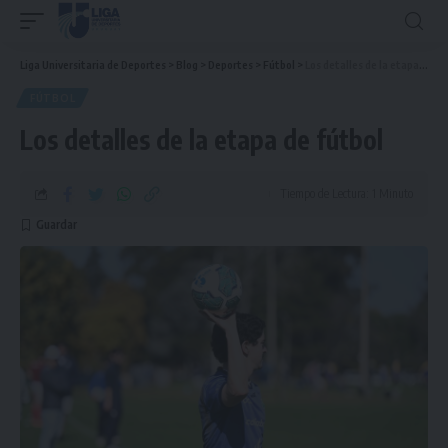
Liga Universitaria de Deportes
>
Blog
>
Deportes
>
Fútbol
>
Los detalles de la etapa de fútbol
FÚTBOL
Los detalles de la etapa de fútbol
Tiempo de Lectura: 1 Minuto