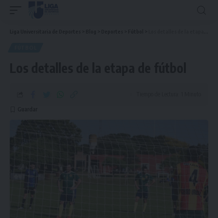
Liga Universitaria de Deportes
>
Blog
>
Deportes
>
Fútbol
>
Los detalles de la etapa de fútbol
FÚTBOL
Los detalles de la etapa de fútbol
Tiempo de Lectura: 1 Minuto