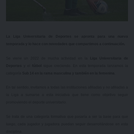
La Liga Universitaria de Deportes se apronta para una nueva
temporada y lo hace con novedades que compartimos a continuación.
Se viene un 2022 de mucha actividad en la
Liga Universitaria de
Deportes
y el
fútbol
sigue creciendo. En esta temporada lanzamos la
categoría
Sub 14 en la rama masculina y también en la femenina
.
En tal sentido, invitamos a todas las instituciones afiliadas y no afiliadas a
la Liga a sumarse a esta iniciativa que tiene como objetivo seguir
promoviendo el deporte universitario.
Se trata de una categoría formativa que pasaría a ser la base para que
luego, cada jugador y jugadora puedan seguir desarrollándose en esta
disciplina.