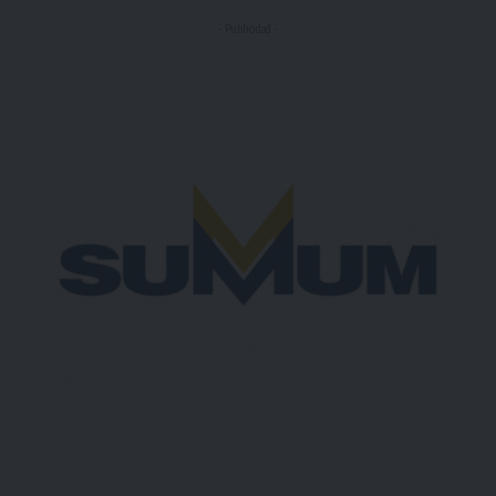
- Publicidad -