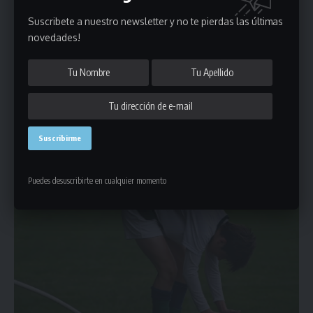
Suscribete a nuestro newsletter y no te pierdas las últimas
novedades!
Puedes desuscribirte en cualquier momento