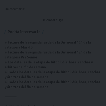
¡Te esperamos!
#SomosLaLiga
Podría interesarte
Fixture de la segunda rueda de la Divisional “C” de la
categoría Más 40
Fixture de la segunda rueda de la Divisional “E” de la
categoría Pre Senior
Los detalles de la etapa de fútbol: día, hora, canchas y
árbitros del fin de semana
Todos los detalles de la etapa de fútbol: día, hora, canchas
y árbitros del fin de semana
Todos los detalles de la etapa de fútbol: día, hora, canchas
y árbitros del fin de semana