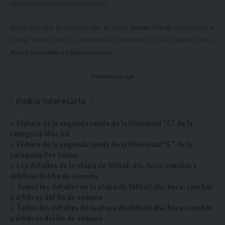
esta nueva experiencia profesional.
Es por esto que de cara a lo que se viene,
Gabriel Farcilli
se incorpora al
cuerpo técnico de los combinados universitarios para trabajar junto a
Mauro Sorrentino
y
Fabián Guerrero
.
#SomosLaLiga
Podría interesarte
Fixture de la segunda rueda de la Divisional “C” de la
categoría Más 40
Fixture de la segunda rueda de la Divisional “E” de la
categoría Pre Senior
Los detalles de la etapa de fútbol: día, hora, canchas y
árbitros del fin de semana
Todos los detalles de la etapa de fútbol: día, hora, canchas
y árbitros del fin de semana
Todos los detalles de la etapa de fútbol: día, hora, canchas
y árbitros del fin de semana