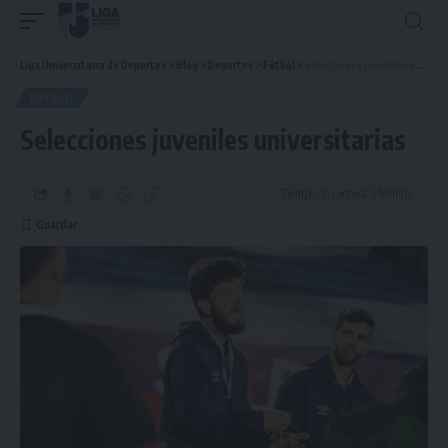
Liga Universitaria de Deportes
>
Blog
>
Deportes
>
Fútbol
>
Selecciones juveniles universitarias
FÚTBOL
Selecciones juveniles universitarias
Tiempo de Lectura: 1 Minuto