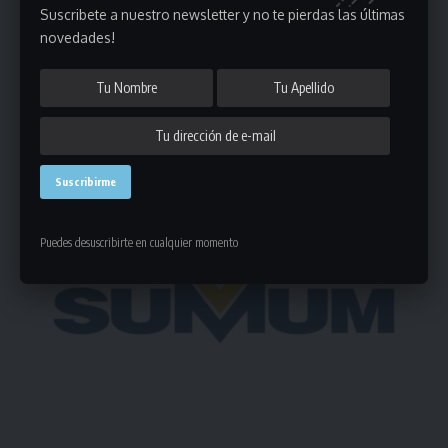
Suscribete a nuestro newsletter y no te pierdas las últimas
novedades!
Deja un comentario
- Publicidad -
Puedes desuscribirte en cualquier momento