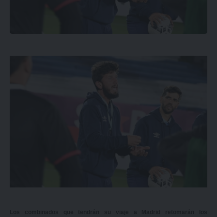
Los combinados que tendrán su viaje a Madrid retomarán los