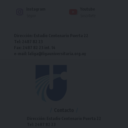
Instagram
Youtube
Seguir
Suscríbete
Dirección: Estadio Centenario Puerta 22
Tel: 2487 82 23
Fax: 2487 82 23 int. 14
e-mail: laliga@ligauniversitaria.org.uy
Contacto
Dirección: Estadio Centenario Puerta 22
Tel: 2487 82 23