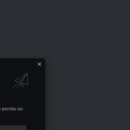
 pierdas las