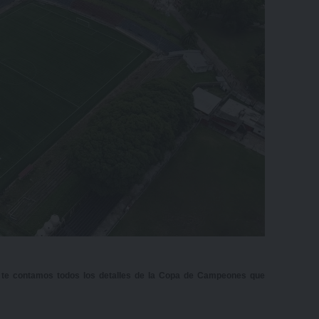
á te contamos todos los detalles de la Copa de Campeones que