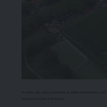
Se viene una nueva temporada de fútbol universitario y ac
empieza el viernes 4 de febrero.