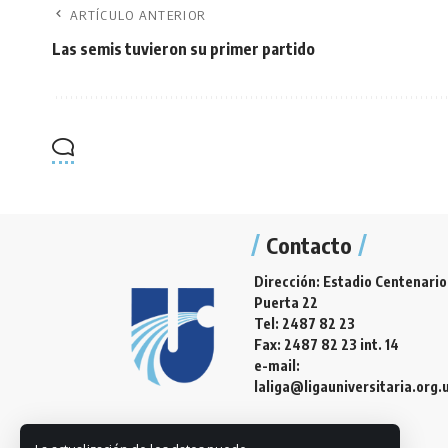
ARTÍCULO ANTERIOR
Las semis tuvieron su primer partido
Contacto
Dirección: Estadio Centenario
Puerta 22
Tel: 2487 82 23
Fax: 2487 82 23 int. 14
e-mail:
laliga@ligauniversitaria.org.