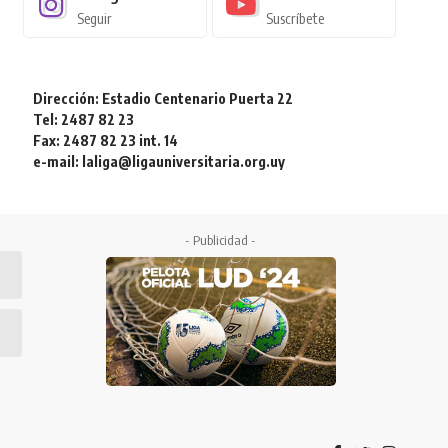
Seguir
Suscríbete
Dirección: Estadio Centenario Puerta 22
Tel: 2487 82 23
Fax: 2487 82 23 int. 14
e-mail: laliga@ligauniversitaria.org.uy
- Publicidad -