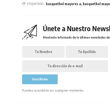
ETIQUETADO
basquetbol mayores a
,
basquetbol mayo
Únete a Nuestro Newsl
Mantente informado de la últimas novedades de l
Puedes suscribirte en cualquier momento.