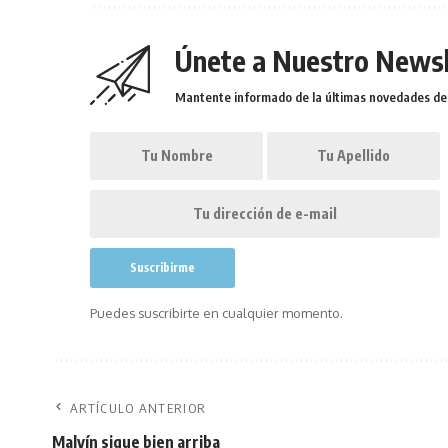
Únete a Nuestro Newsl
Mantente informado de la últimas novedades de l
Puedes suscribirte en cualquier momento.
ARTÍCULO ANTERIOR
Malvín sigue bien arriba