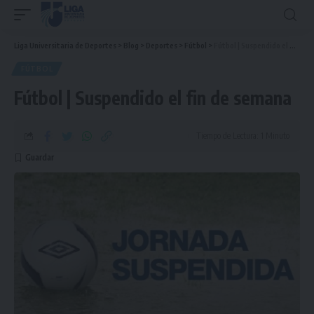
Liga Universitaria de Deportes
>
Blog
>
Deportes
>
Fútbol
>
Fútbol | Suspendido el fin de semana
FÚTBOL
Fútbol | Suspendido el fin de semana
Tiempo de Lectura: 1 Minuto