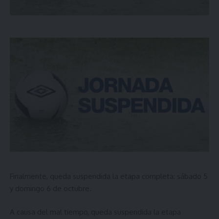
Finalmente, queda suspendida la etapa completa: sábado 5
y domingo 6 de octubre.
A causa del mal tiempo, queda suspendida la etapa