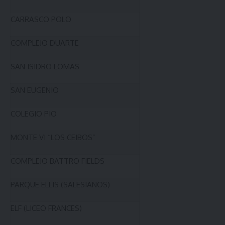
CARRASCO POLO
COMPLEJO DUARTE
SAN ISIDRO LOMAS
SAN EUGENIO
COLEGIO PIO
MONTE VI “LOS CEIBOS”
COMPLEJO BATTRO FIELDS
PARQUE ELLIS (SALESIANOS)
ELF (LICEO FRANCES)