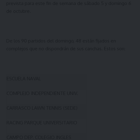
prevista para este fin de semana de sábado 5 y domingo 6
de octubre.
De los 90 partidos del domingo, 48 están fijados en
complejos que no dispondrán de sus canchas. Estos son:
ESCUELA NAVAL
COMPLEJO INDEPENDIENTE UNIV.
CARRASCO LAWN TENNIS (SEDE)
RACING PARQUE UNIVERSITARIO
CAMPO DEP. COLEGIO INGLES