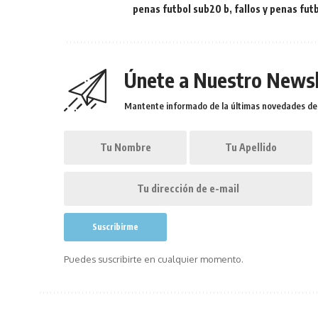
penas futbol sub20 b
,
fallos y penas futb
Únete a Nuestro Newsl
Mantente informado de la últimas novedades de l
Puedes suscribirte en cualquier momento.