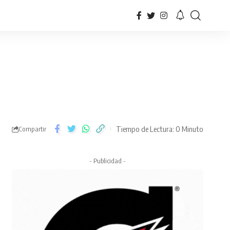
Tiempo de Lectura: 0 Minuto
Compartir
- Publicidad -