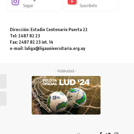
Seguir
Suscríbete
Dirección: Estadio Centenario Puerta 22
Tel: 2487 82 23
Fax: 2487 82 23 int. 14
e-mail: laliga@ligauniversitaria.org.uy
- Publicidad -