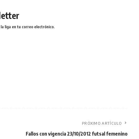
etter
a liga en tu correo electrónico.
PRÓXIMO ARTÍCULO
Fallos con vigencia 23/10/2012 futsal femenino