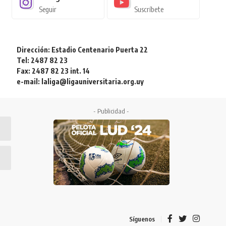
Seguir
Suscríbete
Dirección: Estadio Centenario Puerta 22
Tel: 2487 82 23
Fax: 2487 82 23 int. 14
e-mail: laliga@ligauniversitaria.org.uy
- Publicidad -
Síguenos