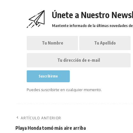
Únete a Nuestro Newsl
Mantente informado de la últimas novedades de l
Puedes suscribirte en cualquier momento.
ARTÍCULO ANTERIOR
Playa Honda tomó más aire arriba