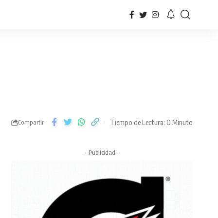
Tiempo de Lectura: 0 Minuto
Compartir
- Publicidad -