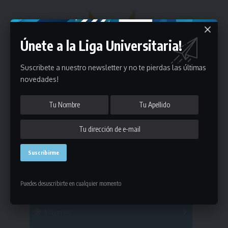
Únete a la Liga Universitaria!
Suscribete a nuestro newsletter y no te pierdas las últimas
novedades!
Estadísticas
Puedes desuscribirte en cualquier momento
Fútbol
Mayores