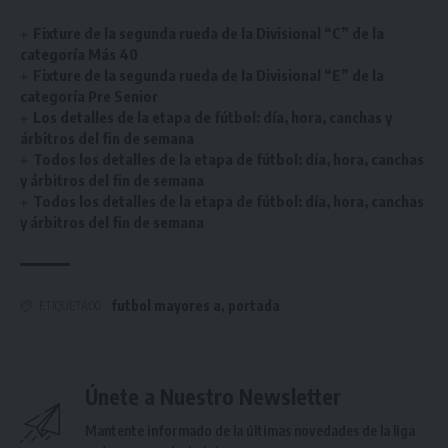
Fixture de la segunda rueda de la Divisional “C” de la
categoría Más 40
Fixture de la segunda rueda de la Divisional “E” de la
categoría Pre Senior
Los detalles de la etapa de fútbol: día, hora, canchas y
árbitros del fin de semana
Todos los detalles de la etapa de fútbol: día, hora, canchas
y árbitros del fin de semana
Todos los detalles de la etapa de fútbol: día, hora, canchas
y árbitros del fin de semana
futbol mayores a
,
portada
ETIQUETADO
Únete a Nuestro Newsletter
Mantente informado de la últimas novedades de la liga