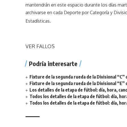
mantendrán en este espacio durante los días mar
archivarse en cada Deporte por Categoría y Divisi
Estadísticas.
VER FALLOS
Podría interesarte
Fixture de la segunda rueda de la Divisional “C” 
Fixture de la segunda rueda de la Divisional “E” 
Los detalles de la etapa de fútbol: día, hora, can
Todos los detalles de la etapa de fútbol: día, hor
Todos los detalles de la etapa de fútbol: día, hor