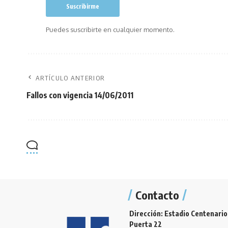
Puedes suscribirte en cualquier momento.
ARTÍCULO ANTERIOR
Fallos con vigencia 14/06/2011
Contacto
Dirección: Estadio Centenario
Puerta 22