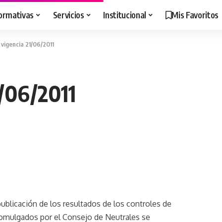
ormativas
Servicios
Institucional
Mis Favoritos
 vigencia 21/06/2011
1/06/2011
ublicación de los resultados de los controles de
romulgados por el Consejo de Neutrales se