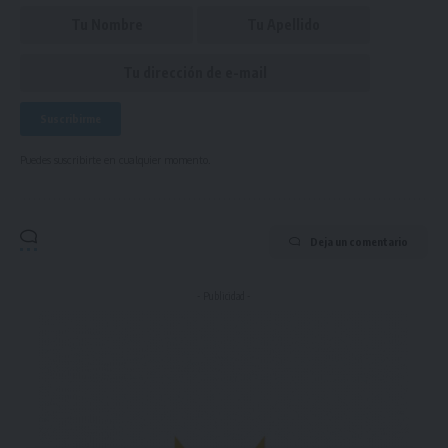
Puedes suscribirte en cualquier momento.
Deja un comentario
- Publicidad -