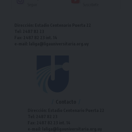
Seguir
Suscríbete
Dirección: Estadio Centenario Puerta 22
Tel: 2487 82 23
Fax: 2487 82 23 int. 14
e-mail: laliga@ligauniversitaria.org.uy
Contacto
Dirección: Estadio Centenario Puerta 22
Tel: 2487 82 23
Fax: 2487 82 23 int. 14
e-mail: laliga@ligauniversitaria.org.uy