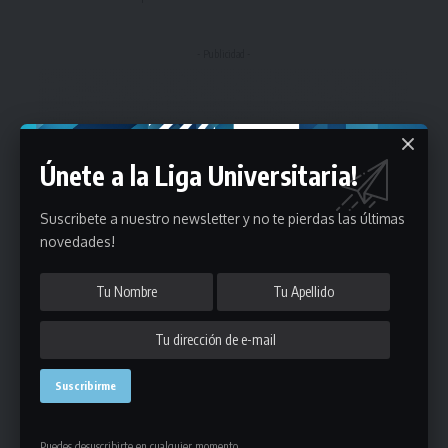
- Publicidad -
Únete a la Liga Universitaria!
Suscribete a nuestro newsletter y no te pierdas las últimas
novedades!
Puedes desuscribirte en cualquier momento