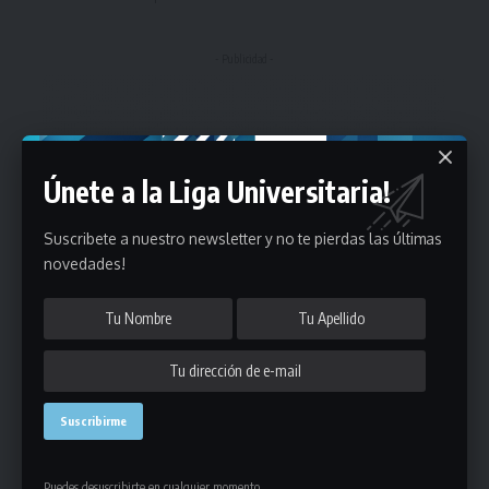
- Publicidad -
Únete a la Liga Universitaria!
Suscribete a nuestro newsletter y no te pierdas las últimas
novedades!
Puedes desuscribirte en cualquier momento