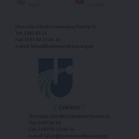
Seguir
Suscríbete
Dirección: Estadio Centenario Puerta 22
Tel: 2487 82 23
Fax: 2487 82 23 int. 14
e-mail: laliga@ligauniversitaria.org.uy
Contacto
Dirección: Estadio Centenario Puerta 22
Tel: 2487 82 23
Fax: 2487 82 23 int. 14
e-mail: laliga@ligauniversitaria.org.uy