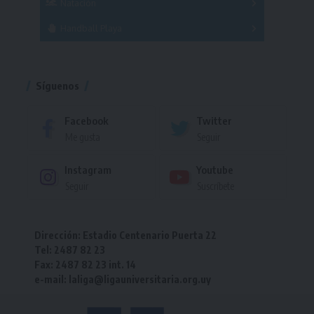
Natación
Torneo
Handball Playa
Torneo
Torneo
Síguenos
Facebook
Twitter
Me gusta
Seguir
Instagram
Youtube
Seguir
Suscríbete
Dirección: Estadio Centenario Puerta 22
Tel: 2487 82 23
Fax: 2487 82 23 int. 14
e-mail: laliga@ligauniversitaria.org.uy