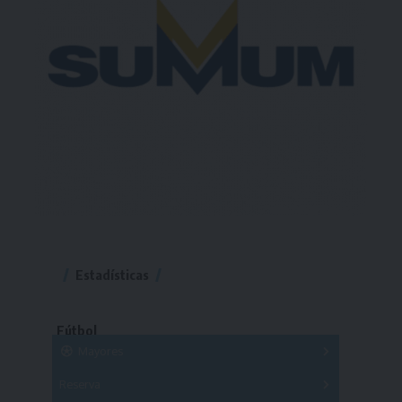
Estadísticas
Fútbol
Mayores
Reserva
A
B
C
D
E
F
G