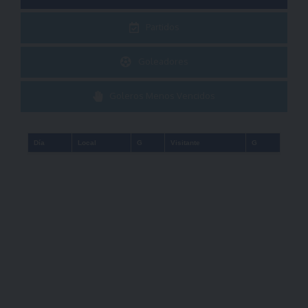
Partidos
Goleadores
Goleros Menos Vencidos