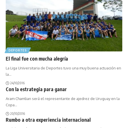
DEPORTES
El final fue con mucha alegría
La Liga Universitaria de Deportes tuvo una muy buena actuación en
la
…
24/10/2016
Con la estrategia para ganar
Aram Chamlian será el representante de ajedrez de Uruguay en la
Copa
…
20/10/2016
Rumbo a otra experiencia internacional