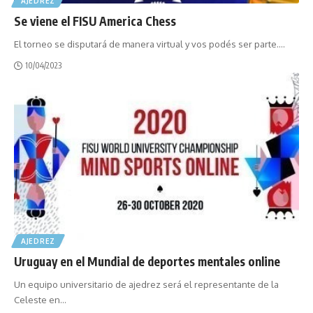
AJEDREZ
Se viene el FISU America Chess
El torneo se disputará de manera virtual y vos podés ser parte.
…
10/04/2023
AJEDREZ
Uruguay en el Mundial de deportes mentales online
Un equipo universitario de ajedrez será el representante de la
Celeste en
…