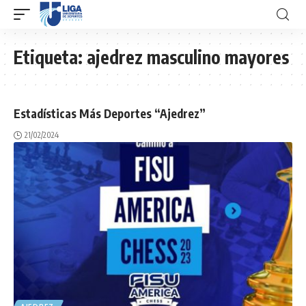
Etiqueta:
ajedrez masculino mayores
Estadísticas Más Deportes “Ajedrez”
21/02/2024