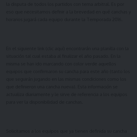
la disputa de todos los partidos con terna arbitral. Es por
eso que necesitamos definir a la brevedad en qué canchas y
horarios jugará cada equipo durante la Temporada 2016.
En el siguiente link (
clic aquí
) encontrarán una planilla con la
situación tal cual estaba al finalizar el año pasado. En la
misma se han ido marcando con color verde aquellos
equipos que confirmaron su cancha para este año (tanto los
que seguirán jugando en las mismas condiciones como los
que definieron una cancha nueva). Esta información se
actualiza diariamente y le sirve de referencia a los equipos
para ver la disponibilidad de canchas.
Solicitamos a los equipos que ya tienen definida su cancha