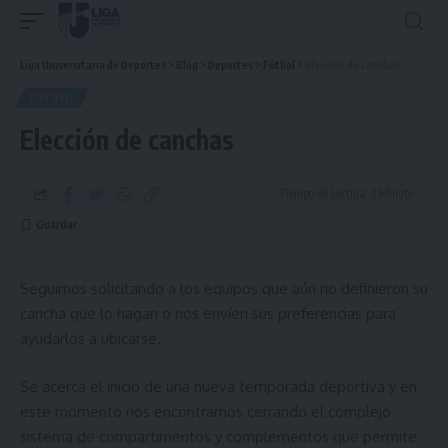
Liga Universitaria de Deportes
>
Blog
>
Deportes
>
Fútbol
>
Elección de canchas
FÚTBOL
Elección de canchas
Tiempo de Lectura: 3 Minuto
Seguimos solicitando a los equipos que aún no definieron su
cancha que lo hagan o nos envíen sus preferencias para
ayudarlos a ubicarse.
Se acerca el inicio de una nueva temporada deportiva y en
este momento nos encontramos cerrando el complejo
sistema de compartimentos y complementos que permite