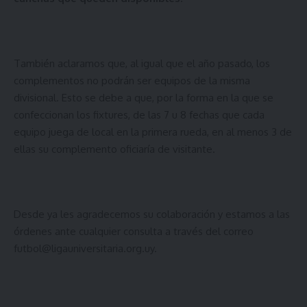
También aclaramos que, al igual que el año pasado, los
complementos no podrán ser equipos de la misma
divisional. Esto se debe a que, por la forma en la que se
confeccionan los fixtures, de las 7 u 8 fechas que cada
equipo juega de local en la primera rueda, en al menos 3 de
ellas su complemento oficiaría de visitante.
Desde ya les agradecemos su colaboración y estamos a las
órdenes ante cualquier consulta a través del correo
futbol@ligauniversitaria.org.uy
.