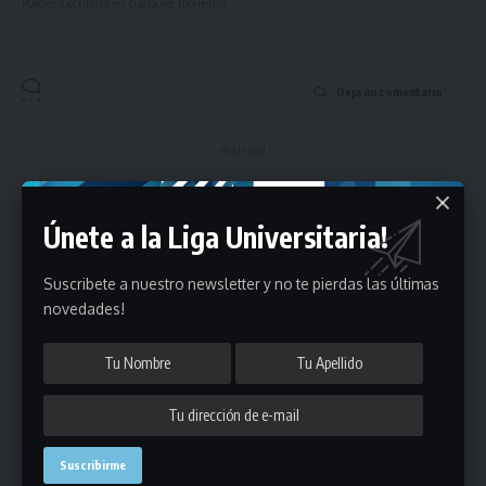
Puedes suscribirte en cualquier momento.
Deja un comentario
- Publicidad -
Únete a la Liga Universitaria!
Suscribete a nuestro newsletter y no te pierdas las últimas
novedades!