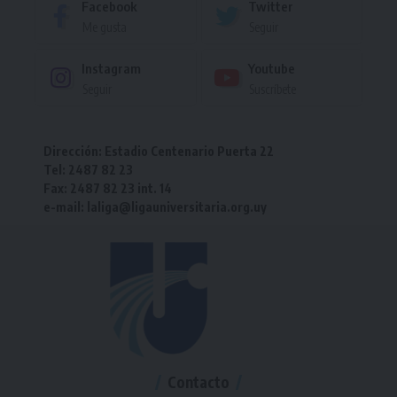
Facebook
Twitter
Me gusta
Seguir
Instagram
Youtube
Seguir
Suscríbete
Dirección: Estadio Centenario Puerta 22
Tel: 2487 82 23
Fax: 2487 82 23 int. 14
e-mail: laliga@ligauniversitaria.org.uy
Contacto