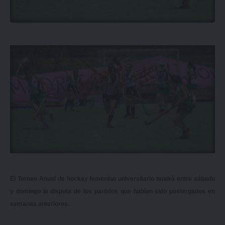
El Torneo Anual de hockey femenino universitario tendrá entre sábado
y domingo la disputa de los partidos que habían sido postergados en
semanas anteriores.