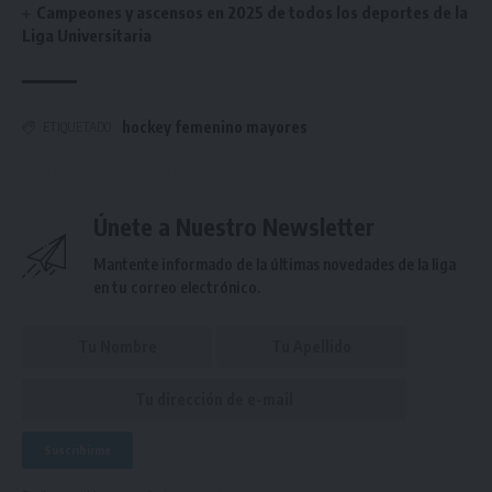
Campeones y ascensos en 2025 de todos los deportes de la
Liga Universitaria
hockey femenino mayores
ETIQUETADO
Únete a Nuestro Newsletter
Mantente informado de la últimas novedades de la liga
en tu correo electrónico.