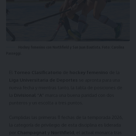
Hockey femenino con Northfield y San Juan Bautista. Foto: Carolina
Passeggi.
El
Torneo Clasificatorio
de
hockey femenino
de la
Liga Universitaria de Deportes
se apronta para una
nueva fecha y mientras tanto, la tabla de posiciones de
la
Divisional “A”
marca una buena paridad con dos
punteros y un escolta a tres puntos.
Cumplidas las primeras 11 fechas de la temporada 2026,
la categoría de privilegio de esta disciplina es liderada
por
Champagnat
y
Northfield
, el actual monarca tras