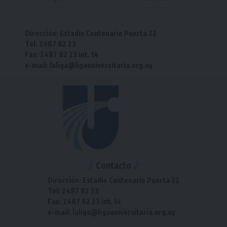
Dirección: Estadio Centenario Puerta 22
Tel: 2487 82 23
Fax: 2487 82 23 int. 14
e-mail: laliga@ligauniversitaria.org.uy
Contacto
Dirección: Estadio Centenario Puerta 22
Tel: 2487 82 23
Fax: 2487 82 23 int. 14
e-mail: laliga@ligauniversitaria.org.uy