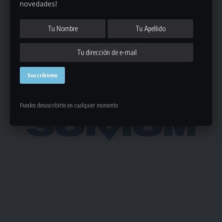
novedades!
- Publicidad -
Puedes desuscribirte en cualquier momento