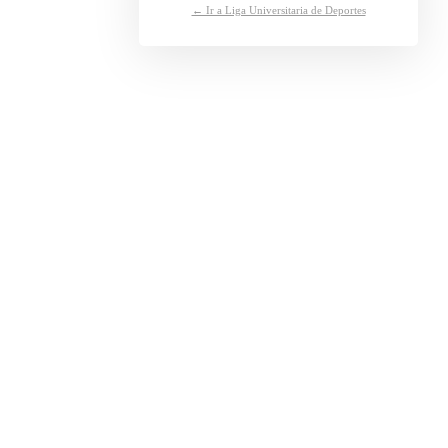
← Ir a Liga Universitaria de Deportes