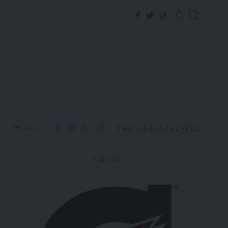
Tiempo de Lectura: 2 Minuto
Compartir
- Publicidad -