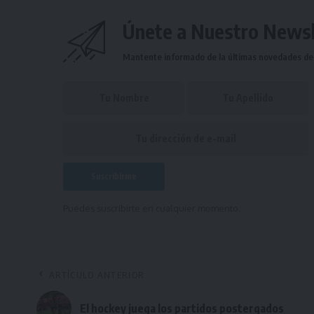
Únete a Nuestro Newsl
Mantente informado de la últimas novedades de l
Puedes suscribirte en cualquier momento.
ARTÍCULO ANTERIOR
El hockey juega los partidos postergados