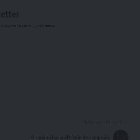
etter
a liga en tu correo electrónico.
PRÓXIMO ARTÍCULO
El camino hacia el título de campeón