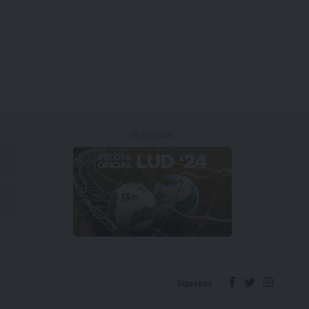
- Publicidad -
Síguenos