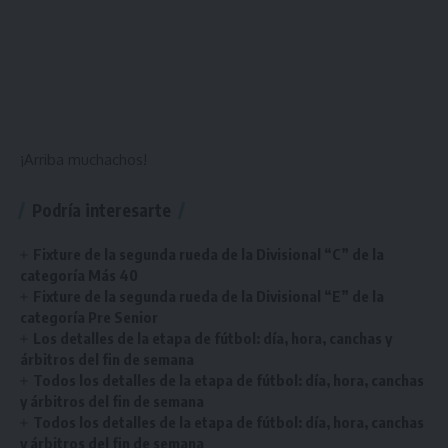
¡Arriba muchachos!
Podría interesarte
Fixture de la segunda rueda de la Divisional “C” de la
categoría Más 40
Fixture de la segunda rueda de la Divisional “E” de la
categoría Pre Senior
Los detalles de la etapa de fútbol: día, hora, canchas y
árbitros del fin de semana
Todos los detalles de la etapa de fútbol: día, hora, canchas
y árbitros del fin de semana
Todos los detalles de la etapa de fútbol: día, hora, canchas
y árbitros del fin de semana