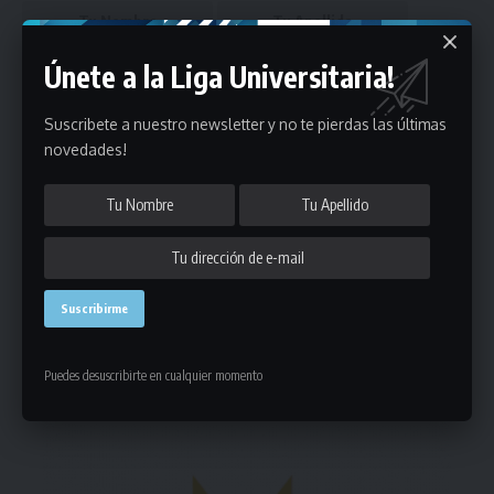
Únete a la Liga Universitaria!
Suscribete a nuestro newsletter y no te pierdas las últimas
novedades!
Puedes suscribirte en cualquier momento.
Deja un comentario
- Publicidad -
Puedes desuscribirte en cualquier momento