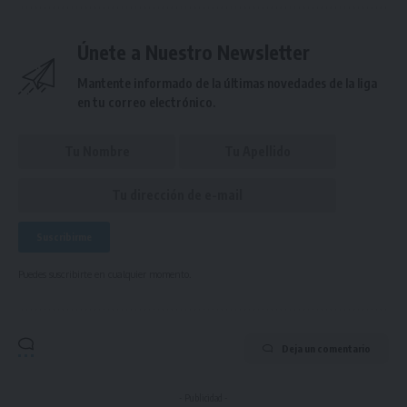
Únete a Nuestro Newsletter
Mantente informado de la últimas novedades de la liga
en tu correo electrónico.
Puedes suscribirte en cualquier momento.
Deja un comentario
- Publicidad -