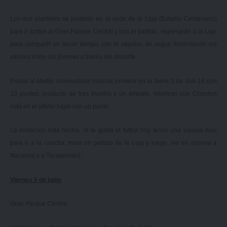
Los dos planteles se juntarán en la sede de la Liga (Estadio Centenario)
para ir juntos al Gran Parque Central y tras el partido, regresarán a la Liga
para compartir un tercer tiempo con el objetivo de seguir fomentando los
valores entre los jóvenes a través del deporte.
Pelota al Medio Universitario marcha primero en la Serie 3 de Sub 18 con
10 puntos, producto de tres triunfos y un empate, mientras que Crandon
está en el último lugar con un punto.
La invitación está hecha. Si te gusta el fútbol hoy tenés una excusa más
para ir a la cancha, mirar un partido de la Liga y luego, ver en escena a
Nacional y a Tacuarembó.
Viernes 5 de junio
Gran Parque Central