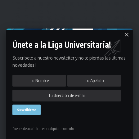
Únete a la Liga Universitaria!
Suscribete a nuestro newsletter y no te pierdas las últimas
novedades!
Puedes desuscribirte en cualquier momento
Estadísticas