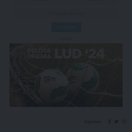
- Publicidad -
Síguenos