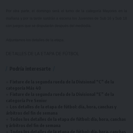
Por otra parte, el domingo será el turno de la categoría Mayores en la
mañana y por la tarde saldrán a escena los Juveniles de Sub 16 y Sub 18
con juegos que se disputarán después del mediodía.
Adjuntamos los detalles de la etapa.
DETALLES DE LA ETAPA DE FÚTBOL
Podría interesarte
Fixture de la segunda rueda de la Divisional “C” de la
categoría Más 40
Fixture de la segunda rueda de la Divisional “E” de la
categoría Pre Senior
Los detalles de la etapa de fútbol: día, hora, canchas y
árbitros del fin de semana
Todos los detalles de la etapa de fútbol: día, hora, canchas
y árbitros del fin de semana
Todos los detalles de la etapa de fútbol: día, hora, canchas