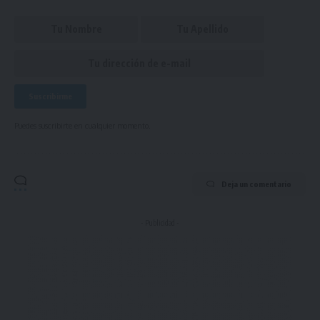
Puedes suscribirte en cualquier momento.
Deja un comentario
- Publicidad -