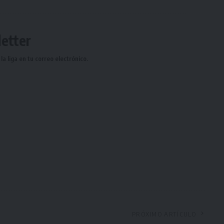
etter
a liga en tu correo electrónico.
PRÓXIMO ARTÍCULO