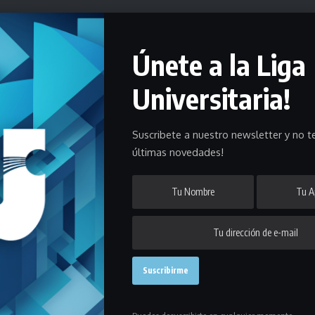
Únete a la Liga
Universitaria!
Suscribete a nuestro newsletter y no te
últimas novedades!