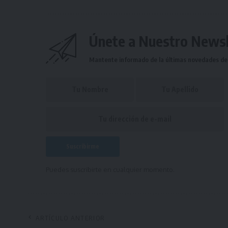
Únete a Nuestro Newsl
Mantente informado de la últimas novedades de l
Puedes suscribirte en cualquier momento.
ARTÍCULO ANTERIOR