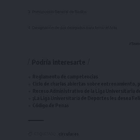
3. Presupuesto General de Gastos
4. Designación de dos delegados para firmar el Acta
#Som
Podría interesarte
Reglamento de competencias
Ciclo de charlas abiertas sobre entrenamiento, p
Receso Administrativo de la Liga Universitaria 
¡La Liga Universitaria de Deportes les desea Fel
Código de Penas
ETIQUETADO
circulares