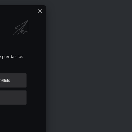
 pierdas las