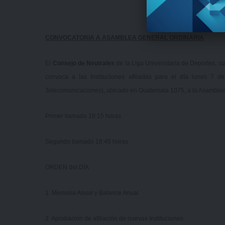
CONVOCATORIA A ASAMBLEA GENERAL ORDINARIA
El
Consejo de Neutrales
de la Liga Universitaria de Deportes, cu
convoca a las Instituciones afiliadas para el día lunes 7 d
Telecomunicaciones), ubicado en Guatemala 1075, a la Asamblea
Primer llamado 18:15 horas
Segundo llamado 18:45 horas
ORDEN del DÍA
1. Memoria Anual y Balance Anual
2. Aprobación de afiliación de nuevas Instituciones