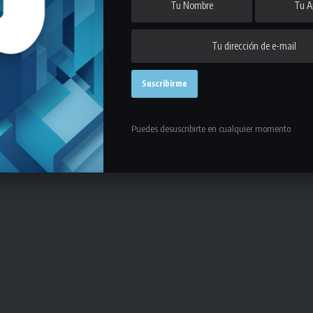
Puedes desuscribirte en cualquier momento