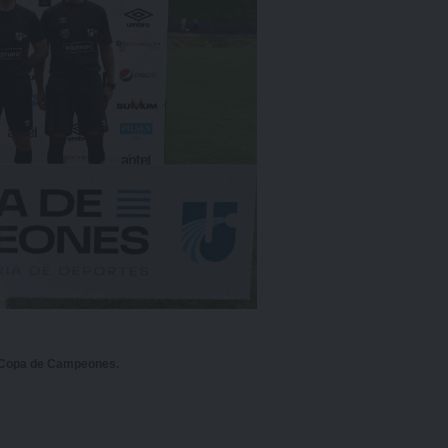
a Copa de Campeones.