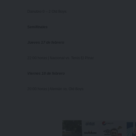
Danubio 0 – 2 Old Boys
Semifinales
Jueves 17 de febrero
22:00 horas | Nacional vs. Tenis El Pinar
Viernes 18 de febrero
20:00 horas | Alemán vs. Old Boys