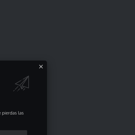
 pierdas las