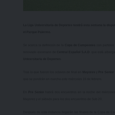
La Liga Universitaria de Deportes tendrá esta semana la dispu
el Parque Palermo.
Se acerca la definición de la
Copa de Campeones
con partidos
renovado escenario de
Central Español S.A.D
. que está alberg
Universitaria de Deportes
.
Tras lo que fueron los octavos de final en
Mayores
y
Pre Senior
que se pondrán en marcha este miércoles 16 de febrero.
En
Pre Senior
habrá dos encuentros en la noche del miércoles 
Mayores y el sábado para los dos encuentros de Sub 20.
Después de esta instancia llegarán las finales de la Copa de C