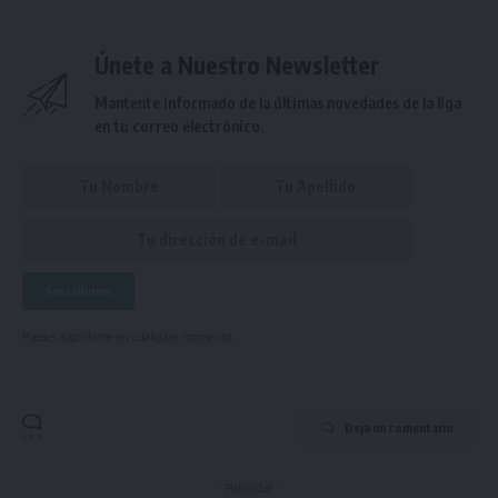
Únete a Nuestro Newsletter
Mantente informado de la últimas novedades de la liga
en tu correo electrónico.
Puedes suscribirte en cualquier momento.
Deja un comentario
- Publicidad -