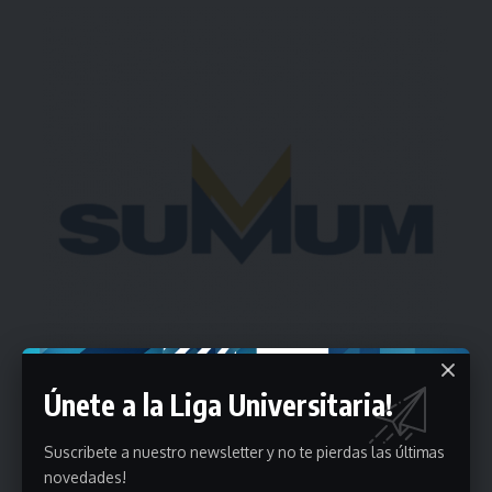
Únete a la Liga Universitaria!
Suscribete a nuestro newsletter y no te pierdas las últimas
novedades!
Estadísticas