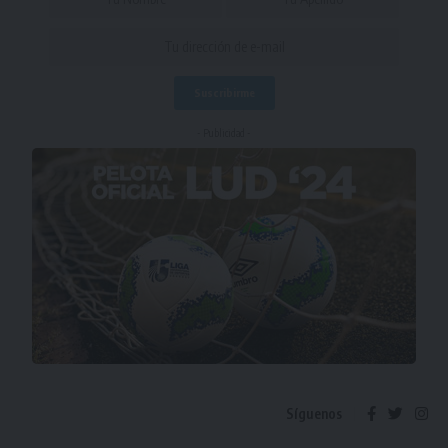
- Publicidad -
Síguenos