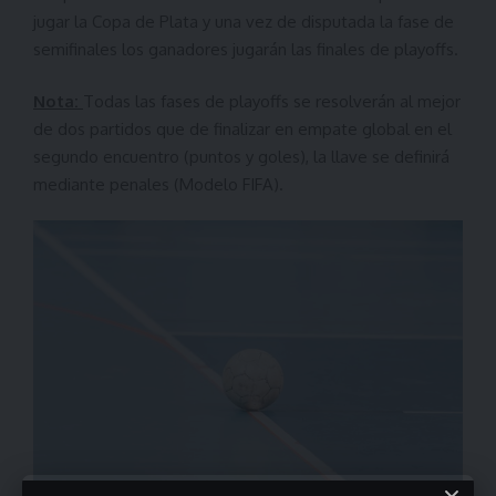
jugar la Copa de Plata y una vez de disputada la fase de
semifinales los ganadores jugarán las finales de playoffs.
Nota:
Todas las fases de playoffs se resolverán al mejor
de dos partidos que de finalizar en empate global en el
segundo encuentro (puntos y goles), la llave se definirá
mediante penales (Modelo FIFA).