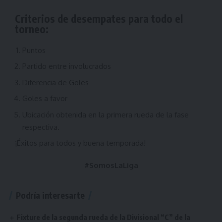
Criterios de desempates para todo el
torneo:
Puntos
Partido entre involucrados
Diferencia de Goles
Goles a favor
Ubicación obtenida en la primera rueda de la fase
respectiva.
¡Éxitos para todos y buena temporada!
#SomosLaLiga
Podría interesarte
Fixture de la segunda rueda de la Divisional “C” de la