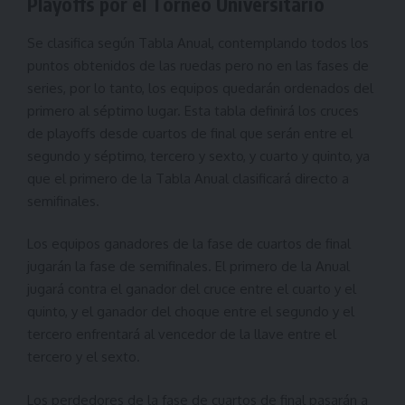
Playoffs por el Torneo Universitario
Se clasifica según Tabla Anual, contemplando todos los
puntos obtenidos de las ruedas pero no en las fases de
series, por lo tanto, los equipos quedarán ordenados del
primero al séptimo lugar. Esta tabla definirá los cruces
de playoffs desde cuartos de final que serán entre el
segundo y séptimo, tercero y sexto, y cuarto y quinto, ya
que el primero de la Tabla Anual clasificará directo a
semifinales.
Los equipos ganadores de la fase de cuartos de final
jugarán la fase de semifinales. El primero de la Anual
jugará contra el ganador del cruce entre el cuarto y el
quinto, y el ganador del choque entre el segundo y el
tercero enfrentará al vencedor de la llave entre el
tercero y el sexto.
Los perdedores de la fase de cuartos de final pasarán a