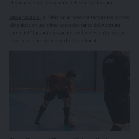
el ganador será el campeón del Torneo Clausura.
Observación:
La Tabla Anual solo contempla los puntos
obtenidos en las primeras ruedas tanto del Apertura
como del Clausura y los puntos obtenidos en la fase de
series no se arrastran para la Tabla Anual.