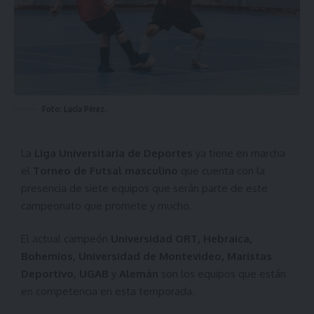
Foto: Lucía Pérez.
La
Liga Universitaria de Deportes
ya tiene en marcha
el
Torneo de Futsal masculino
que cuenta con la
presencia de siete equipos que serán parte de este
campeonato que promete y mucho.
El actual campeón
Universidad ORT, Hebraica,
Bohemios, Universidad de Montevideo, Maristas
Deportivo, UGAB
y
Alemán
son los equipos que están
en competencia en esta temporada.