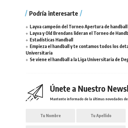
Podría interesarte
Layva campeón del Torneo Apertura de handball 
Layva y Old Brendans lideran el Torneo de Handba
Estadísticas Handball
Empieza el handball y te contamos todos los deta
Universitaria
Se viene el handball a la Liga Universitaria de D
Únete a Nuestro Newsl
Mantente informado de la últimas novedades de l