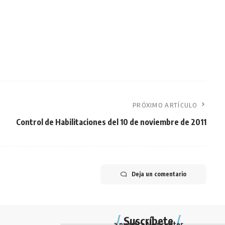
PRÓXIMO ARTÍCULO
Control de Habilitaciones del 10 de noviembre de 2011
Deja un comentario
Suscríbete
a nuestra Newsletter