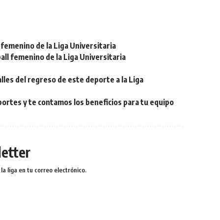
femenino de la Liga Universitaria
ll femenino de la Liga Universitaria
lles del regreso de este deporte a la Liga
eportes y te contamos los beneficios para tu equipo
etter
a liga en tu correo electrónico.