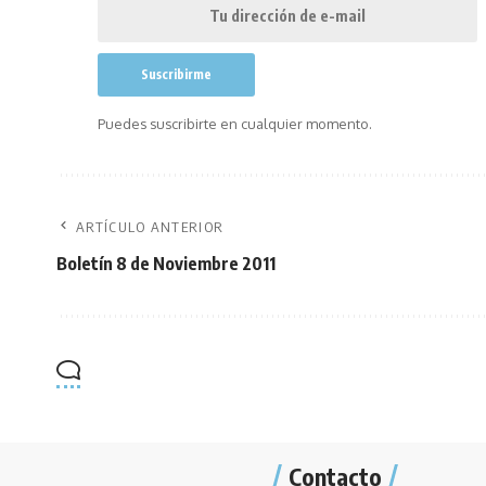
Puedes suscribirte en cualquier momento.
ARTÍCULO ANTERIOR
Boletín 8 de Noviembre 2011
Contacto