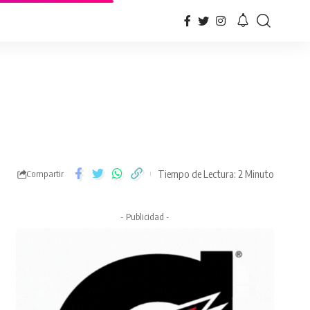
Tiempo de Lectura: 2 Minuto
Compartir
- Publicidad -