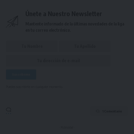
Únete a Nuestro Newsletter
Mantente informado de la últimas novedades de la liga
en tu correo electrónico.
Puedes suscribirte en cualquier momento.
1 Comentario
- Publicidad -