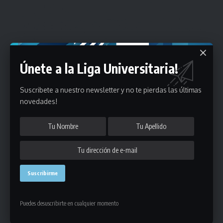
Únete a la Liga Universitaria!
Suscribete a nuestro newsletter y no te pierdas las últimas
novedades!
Puedes desuscribirte en cualquier momento
Estadísticas