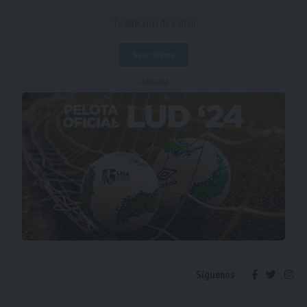
- Publicidad -
Síguenos