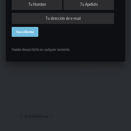
Puedes desuscribirte en cualquier momento
Estadísticas