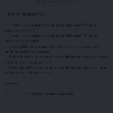
Foto: María Noel Martínez Páez.
Podría interesarte
Fixture de la segunda rueda de la Divisional “C” de la
categoría Más 40
Fixture de la segunda rueda de la Divisional “E” de la
categoría Pre Senior
Los detalles de la etapa de fútbol: día, hora, canchas y
árbitros del fin de semana
Todos los detalles de la etapa de fútbol: día, hora, canchas
y árbitros del fin de semana
Todos los detalles de la etapa de fútbol: día, hora, canchas
y árbitros del fin de semana
futbol pre senior a
,
portada
ETIQUETADO