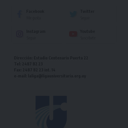
Facebook
Twitter
Me gusta
Seguir
Instagram
Youtube
Seguir
Suscríbete
Dirección: Estadio Centenario Puerta 22
Tel: 2487 82 23
Fax: 2487 82 23 int. 14
e-mail: laliga@ligauniversitaria.org.uy