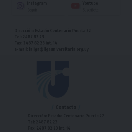
Instagram
Youtube
Seguir
Suscríbete
Dirección: Estadio Centenario Puerta 22
Tel: 2487 82 23
Fax: 2487 82 23 int. 14
e-mail: laliga@ligauniversitaria.org.uy
Contacto
Dirección: Estadio Centenario Puerta 22
Tel: 2487 82 23
Fax: 2487 82 23 int. 14