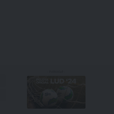
- Publicidad -