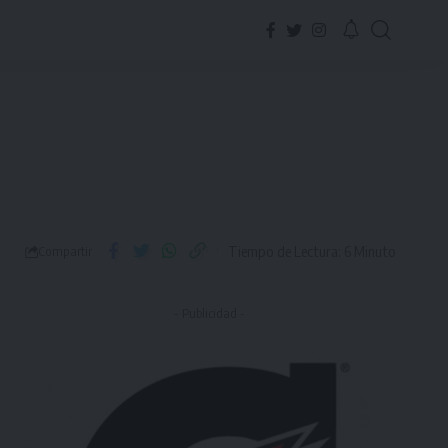
Tiempo de Lectura: 6 Minuto
Compartir
- Publicidad -