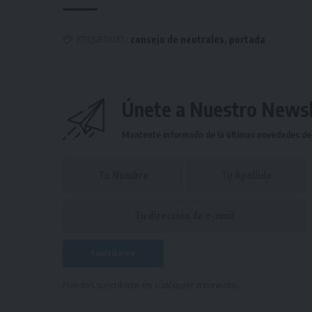
ETIQUETADO
consejo de neutrales
,
portada
Únete a Nuestro Newsl
Mantente informado de la últimas novedades de l
Puedes suscribirte en cualquier momento.