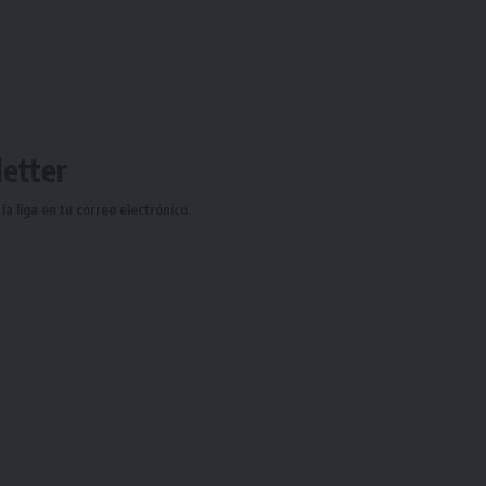
etter
a liga en tu correo electrónico.