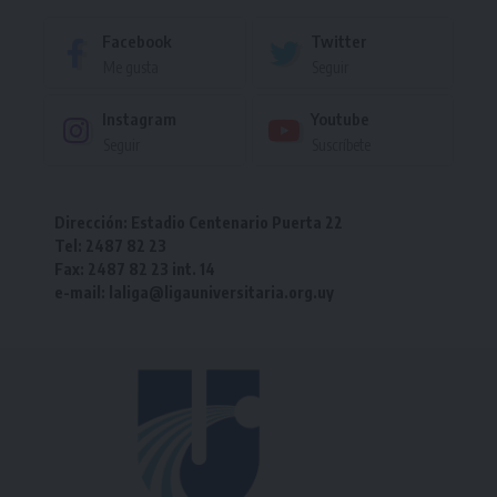
Facebook
Twitter
Me gusta
Seguir
Instagram
Youtube
Seguir
Suscríbete
Dirección: Estadio Centenario Puerta 22
Tel: 2487 82 23
Fax: 2487 82 23 int. 14
e-mail: laliga@ligauniversitaria.org.uy