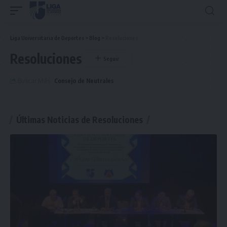
Liga Universitaria de Deportes
>
Blog
>
Resoluciones
Resoluciones
Buscar Más
Consejo de Neutrales
Últimas Noticias de Resoluciones