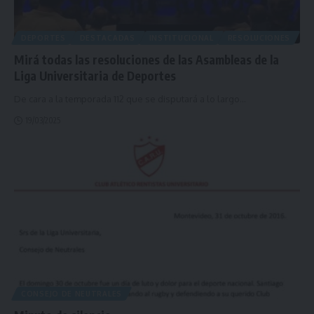
DEPORTES
DESTACADAS
INSTITUCIONAL
RESOLUCIONES
Mirá todas las resoluciones de las Asambleas de la
Liga Universitaria de Deportes
De cara a la temporada 112 que se disputará a lo largo
…
19/03/2025
CONSEJO DE NEUTRALES