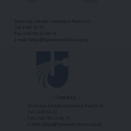
Seguir
Suscríbete
Dirección: Estadio Centenario Puerta 22
Tel: 2487 82 23
Fax: 2487 82 23 int. 14
e-mail: laliga@ligauniversitaria.org.uy
Contacto
Dirección: Estadio Centenario Puerta 22
Tel: 2487 82 23
Fax: 2487 82 23 int. 14
e-mail: laliga@ligauniversitaria.org.uy