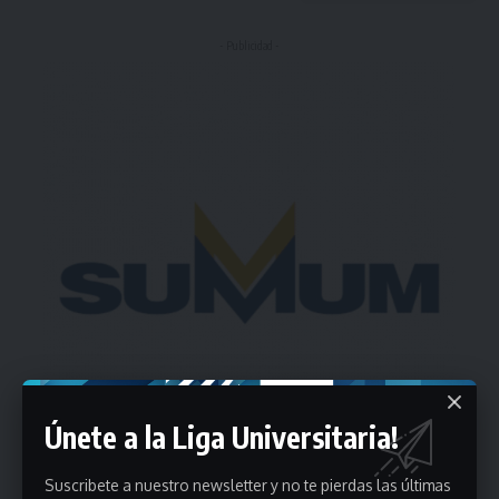
- Publicidad -
Únete a la Liga Universitaria!
Suscribete a nuestro newsletter y no te pierdas las últimas