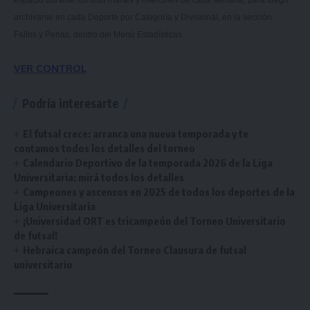
archivarse en cada Deporte por Categoría y Divisional, en la sección
Fallos y Penas, dentro del Menú Estadísticas.
VER CONTROL
Podría interesarte
El futsal crece: arranca una nueva temporada y te
contamos todos los detalles del torneo
Calendario Deportivo de la temporada 2026 de la Liga
Universitaria: mirá todos los detalles
Campeones y ascensos en 2025 de todos los deportes de la
Liga Universitaria
¡Universidad ORT es tricampeón del Torneo Universitario
de futsal!
Hebraica campeón del Torneo Clausura de futsal
universitario