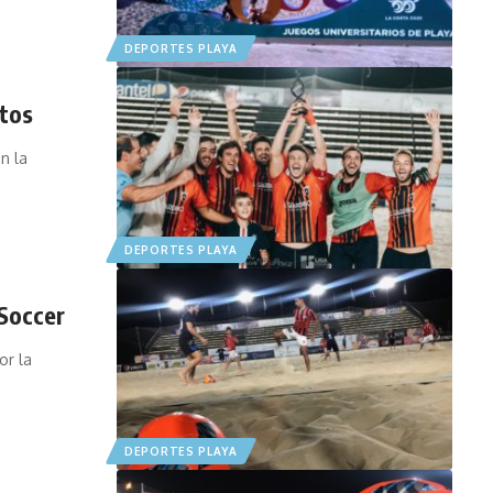
DEPORTES PLAYA
itos
n la
DEPORTES PLAYA
 Soccer
or la
DEPORTES PLAYA