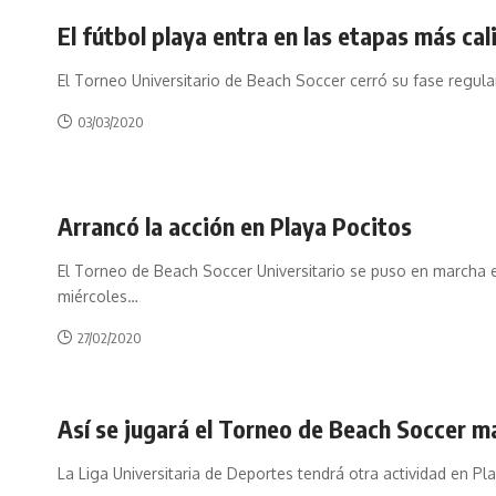
El fútbol playa entra en las etapas más cal
El Torneo Universitario de Beach Soccer cerró su fase regula
03/03/2020
Arrancó la acción en Playa Pocitos
El Torneo de Beach Soccer Universitario se puso en marcha 
miércoles
…
27/02/2020
Así se jugará el Torneo de Beach Soccer m
La Liga Universitaria de Deportes tendrá otra actividad en Pl