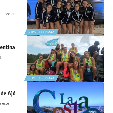
de oro en
…
DEPORTES PLAYA
gentina
a
DEPORTES PLAYA
 de Ajó
a este