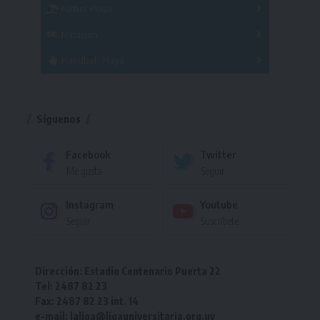
Fútbol Playa
Masculino
Femenino
Natación
Torneo
Handball Playa
Torneo
Torneo
Síguenos
Facebook
Twitter
Me gusta
Seguir
Instagram
Youtube
Seguir
Suscríbete
Dirección: Estadio Centenario Puerta 22
Tel: 2487 82 23
Fax: 2487 82 23 int. 14
e-mail: laliga@ligauniversitaria.org.uy