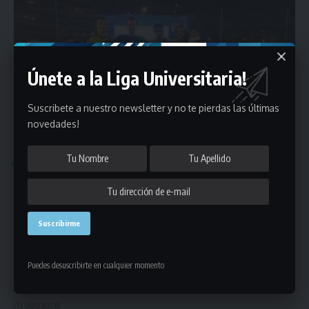
Únete a la Liga Universitaria!
Suscribete a nuestro newsletter y no te pierdas las últimas
novedades!
DEPORTES PLAYA
El campeón comenzó con el pie derecho
[caption id="attachment_5190" align="alignnone" width=""]Juventud
de Las Piedras, el actual campeón, arrancó con
…
19/02/2019
En Las Piedras están de fiesta
Puedes desuscribirte en cualquier momento
El Torneo de Beach Soccer Universitario llegó a su fin con la
…
08/03/2018