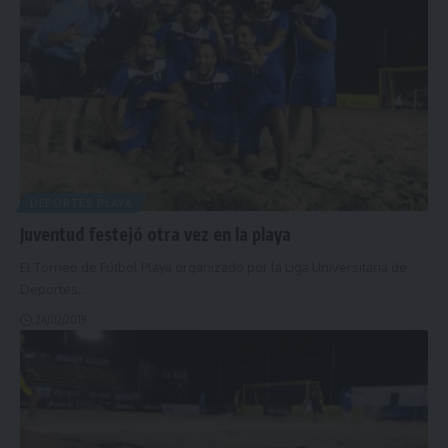
DEPORTES PLAYA
Juventud festejó otra vez en la playa
El Torneo de Fútbol Playa organizado por la Liga Universitaria de
Deportes
…
24/02/2019