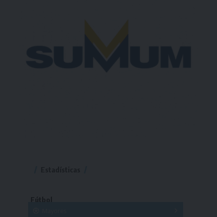
Estadísticas
Fútbol
Mayores