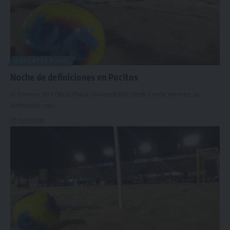
DEPORTES PLAYA
Noche de definiciones en Pocitos
El Torneo de Fútbol Playa universitario tendrá este viernes su
definición con
…
22/02/2019