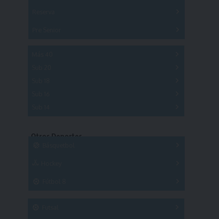
Reserva
A
B
C
D
E
F
G
Pre Senior
A
B
C
D
A
B
C
D
E
Más 40
Sub 20
A
B
C
Sub 18
A
B
C
Sub 16
Series
Sub 14
Copas
Series
Copas
Series
Otros Deportes
Copas
Básquetbol
Hockey
A
B
3x3
Fútbol 8
A
B
C
SUB 21
Masculino
Futsal
Femenino