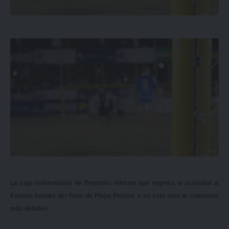
La Liga Universitaria de Deportes informa que regresa la actividad al
Estadio Arenas del Plata de Playa Pocitos y en esta nota te contamos
más detalles.