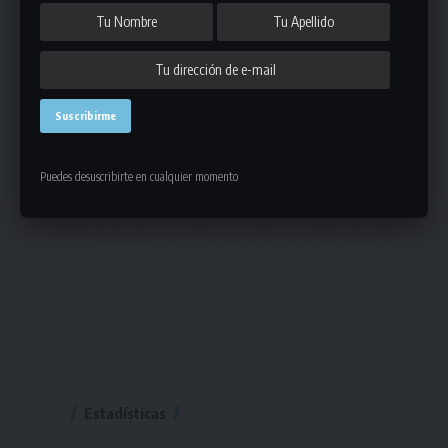
Puedes desuscribirte en cualquier momento
Estadísticas