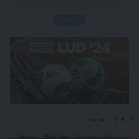
- Publicidad -
Síguenos
Deportes
Estadísticas
Normativas
Servicios